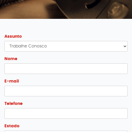
Assunto
Nome
E-mail
Telefone
Estado