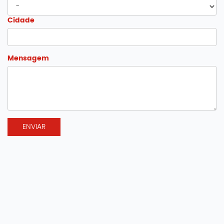
Cidade
Mensagem
ENVIAR