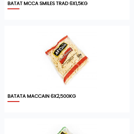
BATAT MCCA SMILES TRAD 6X1,5KG
BATATA MACCAIN 6X2,500KG