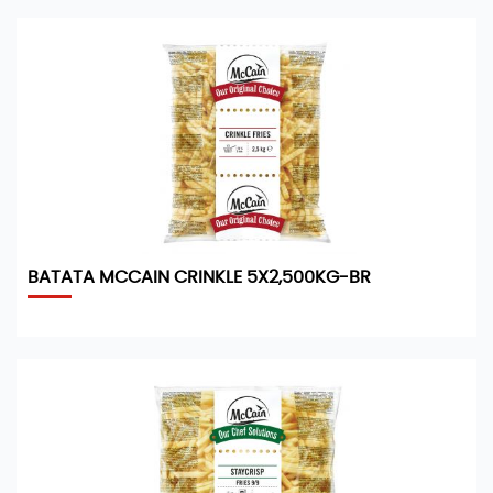
BATATA MCCAIN CRINKLE 5X2,500KG-BR