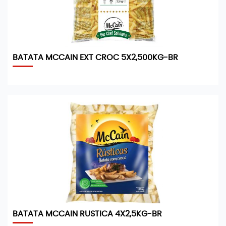
BATATA MCCAIN EXT CROC 5X2,500KG-BR
BATATA MCCAIN RUSTICA 4X2,5KG-BR