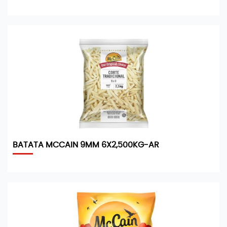
BATATA MCCAIN 9MM 6X2,500KG-AR