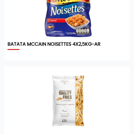
BATATA MCCAIN NOISETTES 4X2,5KG-AR