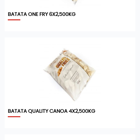
BATATA ONE FRY 6X2,500KG
BATATA QUALITY CANOA 4X2,500KG