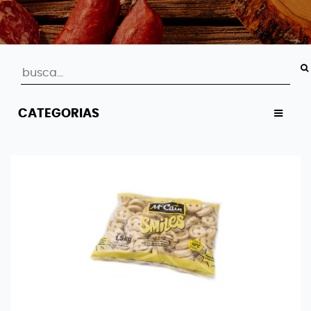
CATEGORIAS