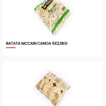
BATATA MCCAIN CANOA 6X2,5KG