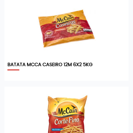
BATATA MCCA CASEIRO 12M 6X2 5KG