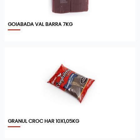
GOIABADA VAL BARRA 7KG
GRANUL CROC HAR 10X1,05KG