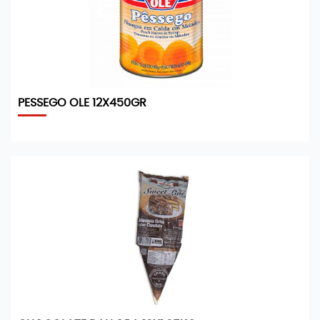
PESSEGO OLE 12X450GR