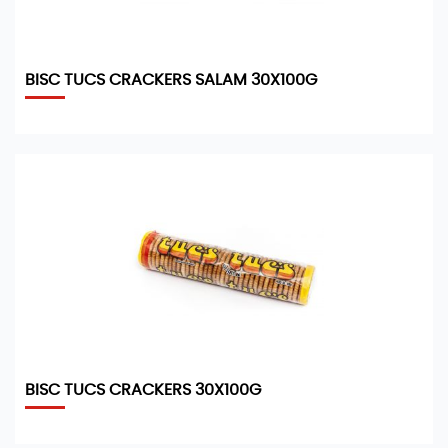
BISC TUCS CRACKERS SALAM 30X100G
BISC TUCS CRACKERS 30X100G