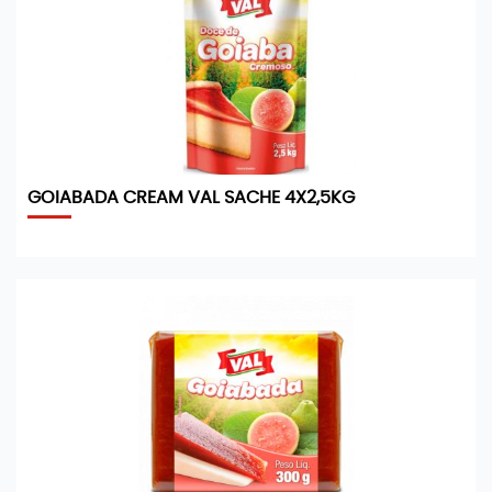
GOIABADA CREAM VAL SACHE 4X2,5KG