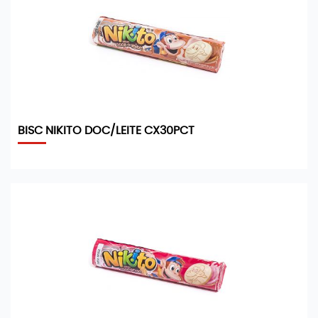
BISC NIKITO DOC/LEITE CX30PCT