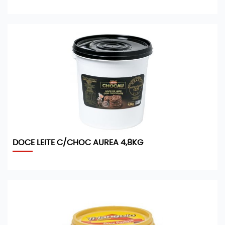
DOCE LEITE C/CHOC AUREA 4,8KG