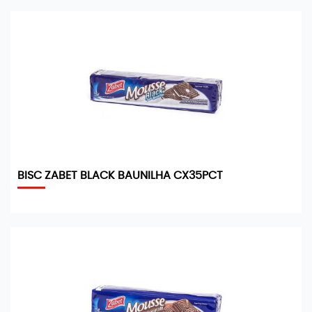
BISC ZABET BLACK BAUNILHA CX35PCT