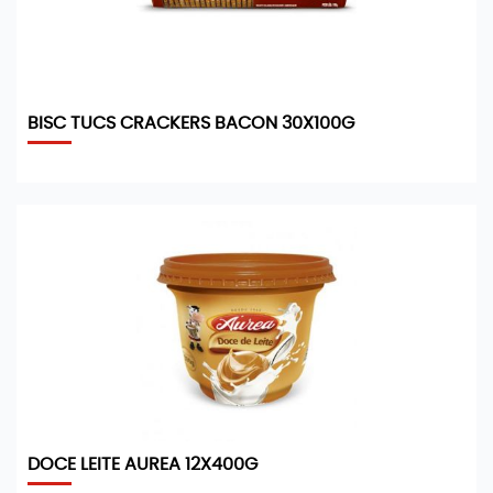
BISC TUCS CRACKERS BACON 30X100G
DOCE LEITE AUREA 12X400G