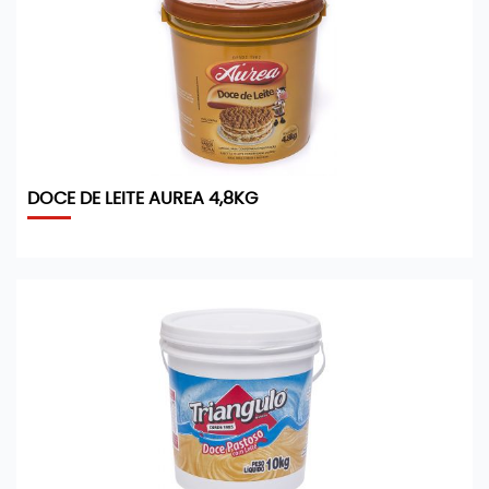
DOCE DE LEITE AUREA 4,8KG