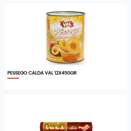
PESSEGO CALDA VAL 12X450GR