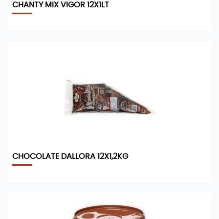
CHANTY MIX VIGOR 12X1LT
CHOCOLATE DALLORA 12X1,2KG