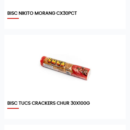
BISC NIKITO MORANG CX30PCT
BISC TUCS CRACKERS CHUR 30X100G