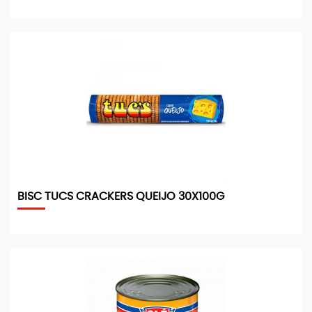
BISC TUCS CRACKERS QUEIJO 30X100G