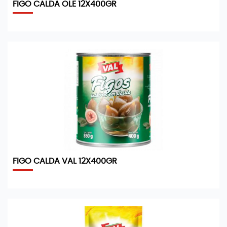
FIGO CALDA OLE 12X400GR
FIGO CALDA VAL 12X400GR