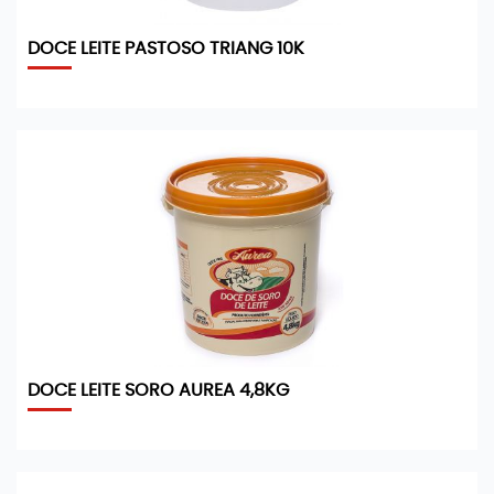
DOCE LEITE PASTOSO TRIANG 10K
DOCE LEITE SORO AUREA 4,8KG