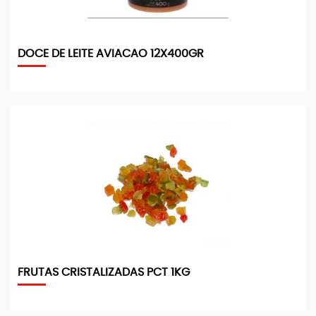
DOCE DE LEITE AVIACAO 12X400GR
FRUTAS CRISTALIZADAS PCT 1KG