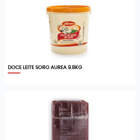
DOCE LEITE SORO AUREA 9.8KG