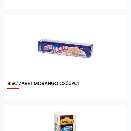
BISC ZABET MORANGO CX35PCT