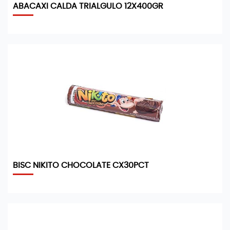
ABACAXI CALDA TRIALGULO 12X400GR
BISC NIKITO CHOCOLATE CX30PCT