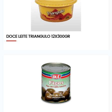
DOCE LEITE TRIANGULO 12X300GR