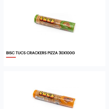
BISC TUCS CRACKERS PIZZA 30X100G