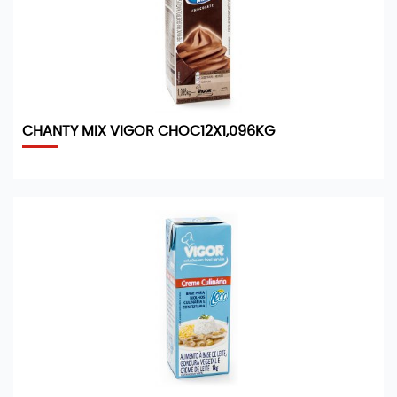
CHANTY MIX VIGOR CHOC12X1,096KG