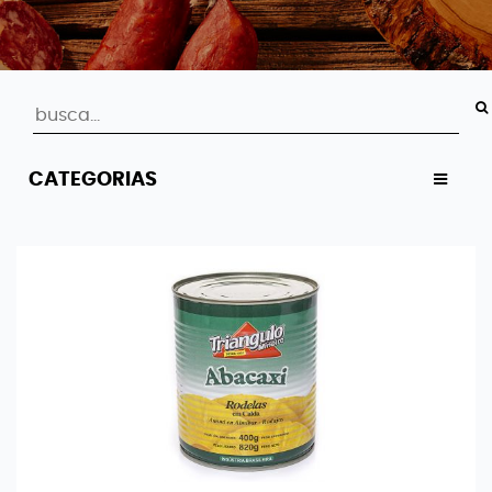
CATEGORIAS