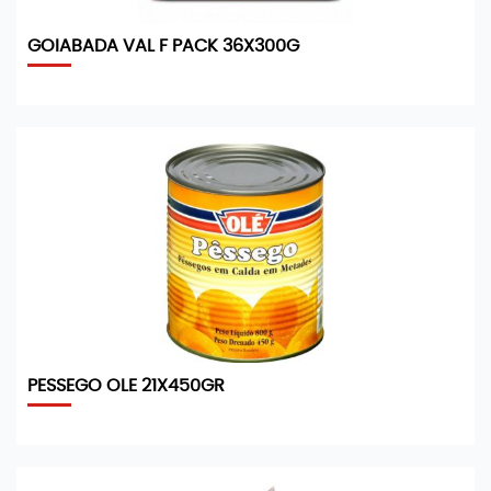
GOIABADA VAL F PACK 36X300G
PESSEGO OLE 21X450GR