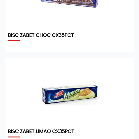
BISC ZABET CHOC CX35PCT
BISC ZABET LIMAO CX35PCT