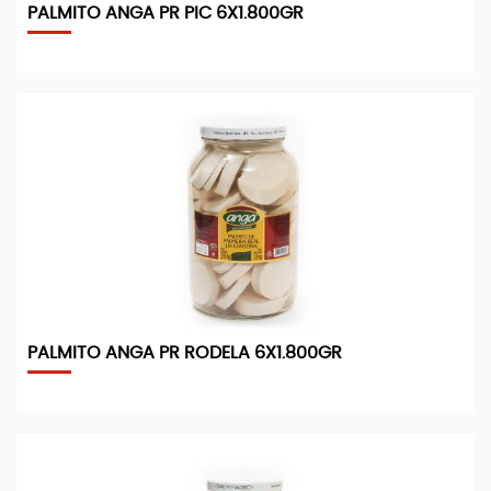
PALMITO ANGA PR PIC 6X1.800GR
PALMITO ANGA PR RODELA 6X1.800GR