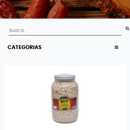
CATEGORIAS