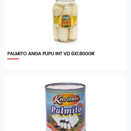
PALMITO ANGA PUPU INT VD 6X1.800GR