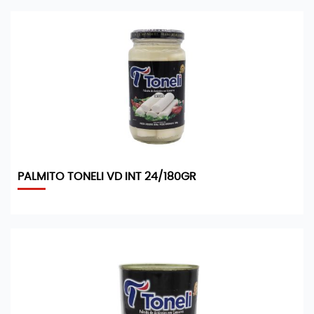
PALMITO TONELI VD INT 24/180GR