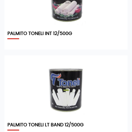
PALMITO TONELI INT 12/500G
PALMITO TONELI LT BAND 12/500G