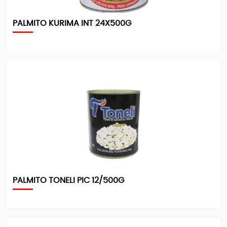
PALMITO KURIMA INT 24X500G
PALMITO TONELI PIC 12/500G