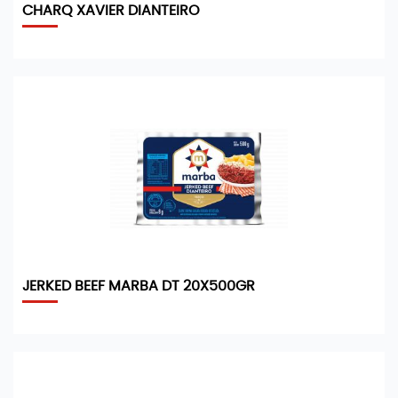
CHARQ XAVIER DIANTEIRO
JERKED BEEF MARBA DT 20X500GR