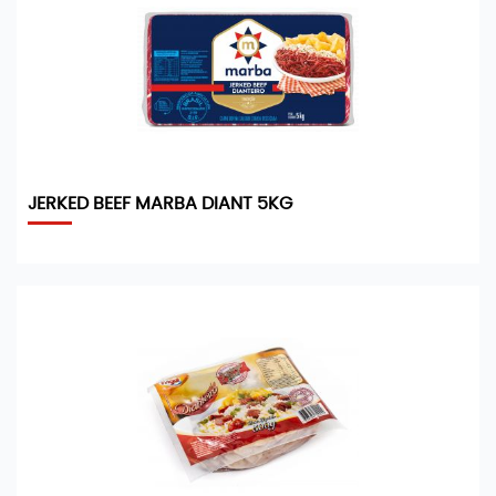
JERKED BEEF MARBA DIANT 5KG