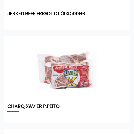
JERKED BEEF FRIGOL DT 30X500GR
CHARQ XAVIER P.PEITO