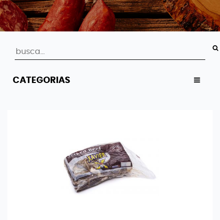
CATEGORIAS